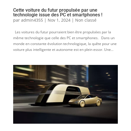
Cette voiture du futur propulsée par une
technologie issue des PC et smartphones !
par
admin4355
|
Nov 1, 2024
|
Non classé
Les voitures du futur pourraient bien être propulsées par la
même technologie que celle des PC et smartphones. Dans un
monde en constante évolution technologique, la quête pour une
voiture plus intelligente et autonome est en plein essor. Une...