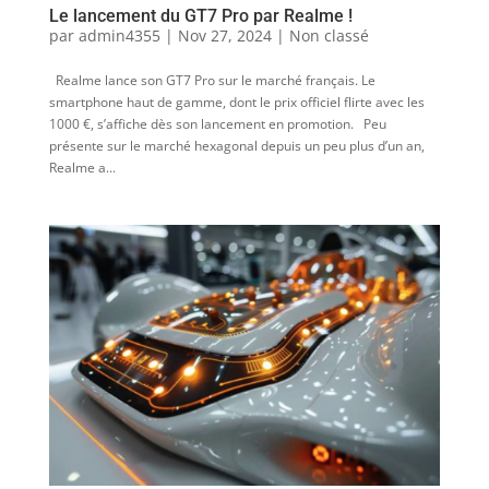
Le lancement du GT7 Pro par Realme !
par
admin4355
|
Nov 27, 2024
|
Non classé
Realme lance son GT7 Pro sur le marché français. Le
smartphone haut de gamme, dont le prix officiel flirte avec les
1000 €, s’affiche dès son lancement en promotion. Peu
présente sur le marché hexagonal depuis un peu plus d’un an,
Realme a...