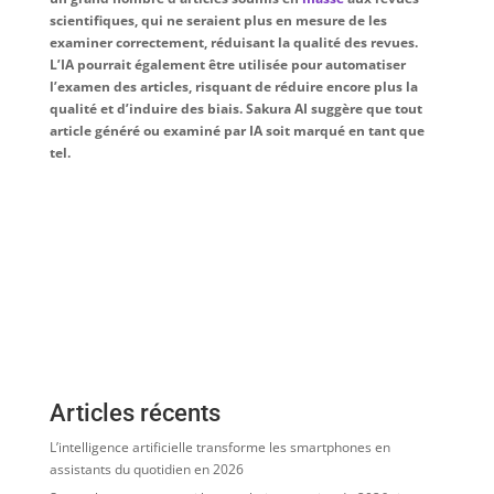
scientifiques, qui ne seraient plus en mesure de les
examiner correctement, réduisant la qualité des revues.
L’IA pourrait également être utilisée pour automatiser
l’examen des articles, risquant de réduire encore plus la
qualité et d’induire des biais. Sakura AI suggère que tout
article généré ou examiné par IA soit marqué en tant que
tel.
Articles récents
L’intelligence artificielle transforme les smartphones en
assistants du quotidien en 2026