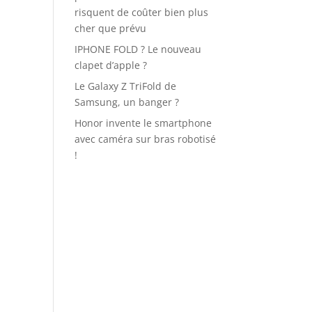
risquent de coûter bien plus
cher que prévu
IPHONE FOLD ? Le nouveau
clapet d’apple ?
Le Galaxy Z TriFold de
Samsung, un banger ?
Honor invente le smartphone
avec caméra sur bras robotisé
!