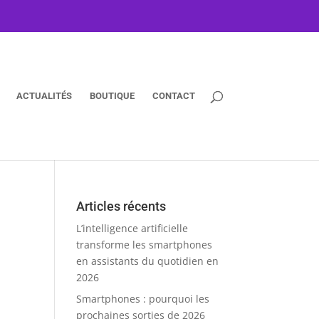
ACTUALITÉS
BOUTIQUE
CONTACT
Articles récents
L’intelligence artificielle
transforme les smartphones
en assistants du quotidien en
2026
Smartphones : pourquoi les
prochaines sorties de 2026