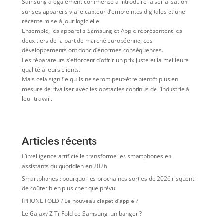
Samsung a également commencé à introduire la sérialisation
sur ses appareils via le capteur d’empreintes digitales et une
récente mise à jour logicielle.
Ensemble, les appareils Samsung et Apple représentent les
deux tiers de la part de marché européenne, ces
développements ont donc d’énormes conséquences.
Les réparateurs s’efforcent d’offrir un prix juste et la meilleure
qualité à leurs clients.
Mais cela signifie qu’ils ne seront peut-être bientôt plus en
mesure de rivaliser avec les obstacles continus de l’industrie à
leur travail.
Articles récents
L’intelligence artificielle transforme les smartphones en
assistants du quotidien en 2026
Smartphones : pourquoi les prochaines sorties de 2026 risquent
de coûter bien plus cher que prévu
IPHONE FOLD ? Le nouveau clapet d’apple ?
Le Galaxy Z TriFold de Samsung, un banger ?