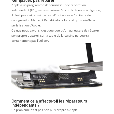
Remplacer, pas réparer
Apple a un programme de fournisseur de réparation
indépendant (IRP), mais en raison d’accords de non-divulgation,
il n’est pas clair si même les IRP ont accès à l’utilitaire de
configuration Mac et à RepairCal – le logiciel qui contrôle la
sérialisation d’Apple.
Ce que nous savons, c’est que quelqu’un qui essaie de réparer
son propre appareil sur la table de la cuisine ne pourra
certainement pas l’utiliser.
Comment cela affecte-t-il les réparateurs
indépendants ?
Ce problème n’est pas non plus propre à Apple.