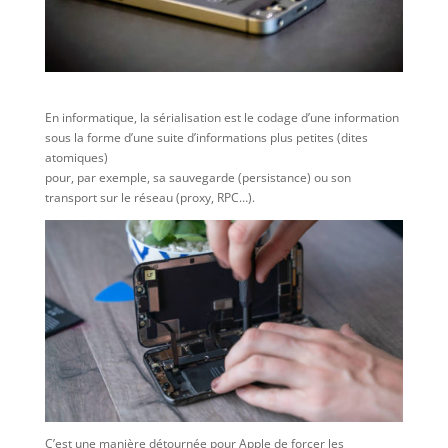
En informatique, la sérialisation est le codage d’une information
sous la forme d’une suite d’informations plus petites (dites
atomiques)
pour, par exemple, sa sauvegarde (persistance) ou son
transport sur le réseau (proxy, RPC…).
C’est une manière détournée pour Apple de forcer les