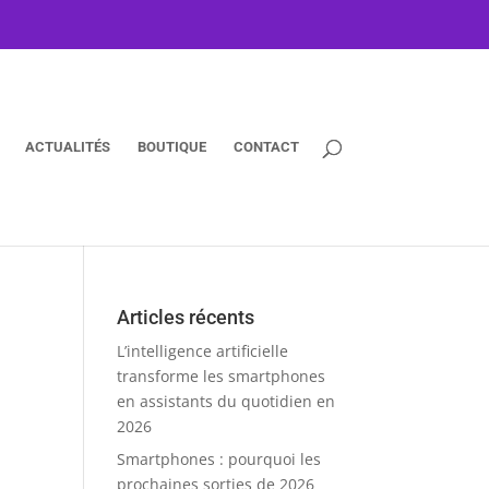
ACTUALITÉS
BOUTIQUE
CONTACT
Articles récents
L’intelligence artificielle
transforme les smartphones
en assistants du quotidien en
2026
Smartphones : pourquoi les
prochaines sorties de 2026