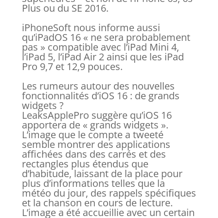
Plus ou du SE 2016.
iPhoneSoft nous informe aussi
qu’iPadOS 16 « ne sera probablement
pas » compatible avec l’iPad Mini 4,
l’iPad 5, l’iPad Air 2 ainsi que les iPad
Pro 9,7 et 12,9 pouces.
Les rumeurs autour des nouvelles
fonctionnalités d’iOS 16 : de grands
widgets ?
LeaksApplePro suggère qu’iOS 16
apportera de « grands widgets ».
L’image que le compte a tweeté
semble montrer des applications
affichées dans des carrés et des
rectangles plus étendus que
d’habitude, laissant de la place pour
plus d’informations telles que la
météo du jour, des rappels spécifiques
et la chanson en cours de lecture.
L’image a été accueillie avec un certain