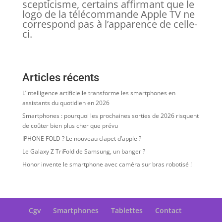
scepticisme, certains affirmant que le
logo de la télécommande Apple TV ne
correspond pas à l’apparence de celle-
ci.
Articles récents
L’intelligence artificielle transforme les smartphones en
assistants du quotidien en 2026
Smartphones : pourquoi les prochaines sorties de 2026 risquent
de coûter bien plus cher que prévu
IPHONE FOLD ? Le nouveau clapet d’apple ?
Le Galaxy Z TriFold de Samsung, un banger ?
Honor invente le smartphone avec caméra sur bras robotisé !
Cgv
Smartphones
Tablettes
Contact