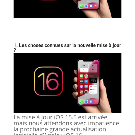
1. Les choses connues sur la nouvelle mise à jour
?
La mise à jour iOS 15.5 est arrivée,
mais nous attendons avec impatience
la prochaine grande actualisation