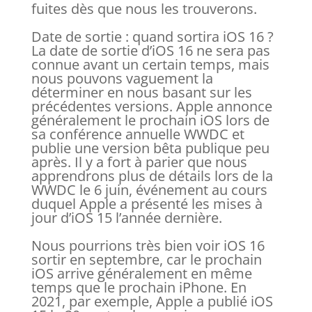
fuites dès que nous les trouverons.
Date de sortie : quand sortira iOS 16 ?
La date de sortie d’iOS 16 ne sera pas
connue avant un certain temps, mais
nous pouvons vaguement la
déterminer en nous basant sur les
précédentes versions. Apple annonce
généralement le prochain iOS lors de
sa conférence annuelle WWDC et
publie une version bêta publique peu
après. Il y a fort à parier que nous
apprendrons plus de détails lors de la
WWDC le 6 juin, événement au cours
duquel Apple a présenté les mises à
jour d’iOS 15 l’année dernière.
Nous pourrions très bien voir iOS 16
sortir en septembre, car le prochain
iOS arrive généralement en même
temps que le prochain iPhone. En
2021, par exemple, Apple a publié iOS