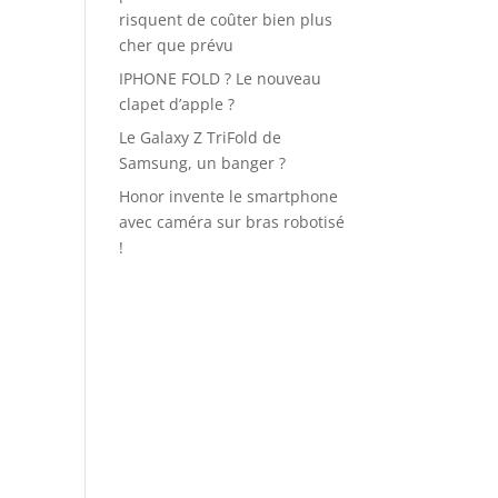
risquent de coûter bien plus
cher que prévu
IPHONE FOLD ? Le nouveau
clapet d’apple ?
Le Galaxy Z TriFold de
Samsung, un banger ?
Honor invente le smartphone
avec caméra sur bras robotisé
!