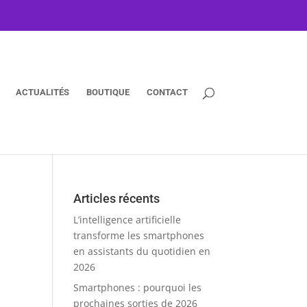
ACTUALITÉS
BOUTIQUE
CONTACT
Articles récents
L’intelligence artificielle
transforme les smartphones
en assistants du quotidien en
2026
Smartphones : pourquoi les
prochaines sorties de 2026